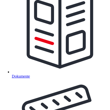
Dokumente