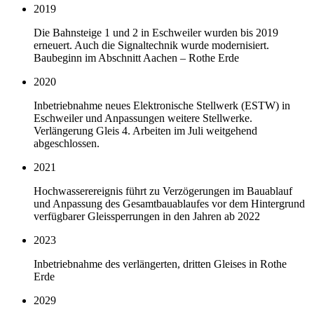
2019
Die Bahnsteige 1 und 2 in Eschweiler wurden bis 2019
erneuert. Auch die Signaltechnik wurde modernisiert.
Baubeginn im Abschnitt Aachen – Rothe Erde
2020
Inbetriebnahme neues Elektronische Stellwerk (ESTW) in
Eschweiler und Anpassungen weitere Stellwerke.
Verlängerung Gleis 4. Arbeiten im Juli weitgehend
abgeschlossen.
2021
Hochwasserereignis führt zu Verzögerungen im Bauablauf
und Anpassung des Gesamtbauablaufes vor dem Hintergrund
verfügbarer Gleissperrungen in den Jahren ab 2022
2023
Inbetriebnahme des verlängerten, dritten Gleises in Rothe
Erde
2029