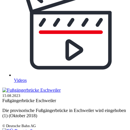
Videos
15.08.2023
Fußgängerbrücke Eschweiler
Die provisorische Fußgängerbrücke in Eschweiler wird eingehoben
(1) (Oktober 2018)
© Deutsche Bahn AG