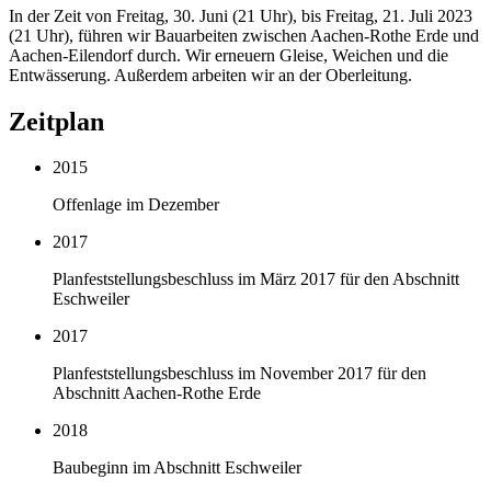
In der Zeit von Freitag, 30. Juni (21 Uhr), bis Freitag, 21. Juli 2023
(21 Uhr), führen wir Bauarbeiten zwischen Aachen-Rothe Erde und
Aachen-Eilendorf durch. Wir erneuern Gleise, Weichen und die
Entwässerung. Außerdem arbeiten wir an der Oberleitung.
Zeitplan
2015
Offenlage im Dezember
2017
Planfeststellungsbeschluss im März 2017 für den Abschnitt
Eschweiler
2017
Planfeststellungsbeschluss im November 2017 für den
Abschnitt Aachen-Rothe Erde
2018
Baubeginn im Abschnitt Eschweiler