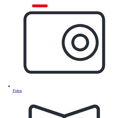
Fotos