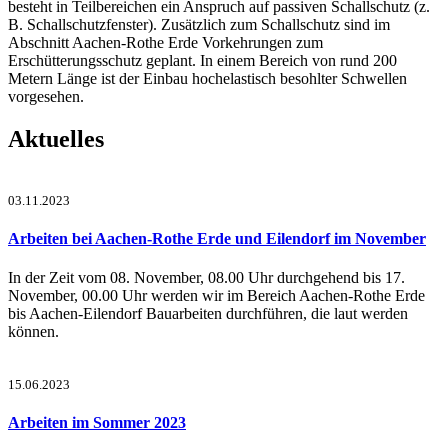
besteht in Teilbereichen ein Anspruch auf passiven Schallschutz (z.
B. Schallschutzfenster). Zusätzlich zum Schallschutz sind im
Abschnitt Aachen-Rothe Erde Vorkehrungen zum
Erschütterungsschutz geplant. In einem Bereich von rund 200
Metern Länge ist der Einbau hochelastisch besohlter Schwellen
vorgesehen.
Aktuelles
03.11.2023
Arbeiten bei Aachen-Rothe Erde und Eilendorf im November
In der Zeit vom 08. November, 08.00 Uhr durchgehend bis 17.
November, 00.00 Uhr werden wir im Bereich Aachen-Rothe Erde
bis Aachen-Eilendorf Bauarbeiten durchführen, die laut werden
können.
15.06.2023
Arbeiten im Sommer 2023