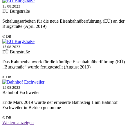
15.08.2023
EÜ Burgstraße
Schalungsarbeiten für die neue Eisenbahnüberführung (EÜ) an der
Burgstraße (April 2019)
© DB
15.08.2023
EÜ Burgstraße
Das Rahmenbauwerk für die künftige Eisenbahnüberführung (EÜ)
„Burgstraße“ wurde fertiggestellt (August 2019)
© DB
15.08.2023
Bahnhof Eschweiler
Ende März 2019 wurde der erneuerte Bahnsteig 1 am Bahnhof
Eschweiler in Betrieb genomme
© DB
Weitere anzeigen