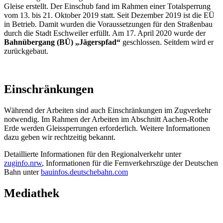
Gleise erstellt. Der Einschub fand im Rahmen einer Totalsperrung
vom 13. bis 21. Oktober 2019 statt. Seit Dezember 2019 ist die EÜ
in Betrieb. Damit wurden die Voraussetzungen für den Straßenbau
durch die Stadt Eschweiler erfüllt. Am 17. April 2020 wurde der
Bahnübergang (BÜ) „Jägerspfad“
geschlossen. Seitdem wird er
zurückgebaut.
Einschränkungen
Während der Arbeiten sind auch Einschränkungen im Zugverkehr
notwendig. Im Rahmen der Arbeiten im Abschnitt Aachen-Rothe
Erde werden Gleissperrungen erforderlich. Weitere Informationen
dazu geben wir rechtzeitig bekannt.
Detaillierte Informationen für den Regionalverkehr unter
zuginfo.nrw
, Informationen für die Fernverkehrszüge der Deutschen
Bahn unter
bauinfos.deutschebahn.com
Mediathek