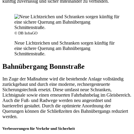
künftig zuverlässig und sicher miteinander zu verbinden.
© DB InfraGO
Neue Lichtzeichen und Schranken sorgen künftig für
eine sichere Querung am Bahnübergang
Schmittenstraße.
Bahnübergang Bonnstraße
Im Zuge der Maßnahme wird die bestehende Anlage vollständig
zurückgebaut und durch eine moderne, rechnergesteuerte
Sicherungstechnik ersetzt. Diese umfasst neue Schranken,
Lichtsignale sowie einen erneuerten Fahrbahnbelag im Gleisbereich.
Auch die Fuß- und Radwege werden neu angeordnet und
barrierefrei gestaltet. Durch die optimierte Anordnung der
Querungen können die Schließzeiten des Bahnübergangs reduziert
werden.
Verbesserungen für Verkehr und Sicherheit