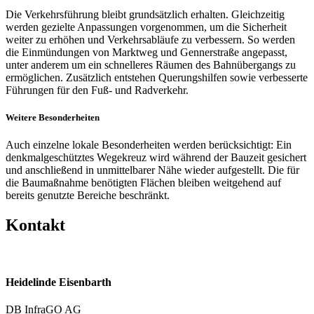
Die Verkehrsführung bleibt grundsätzlich erhalten. Gleichzeitig
werden gezielte Anpassungen vorgenommen, um die Sicherheit
weiter zu erhöhen und Verkehrsabläufe zu verbessern. So werden
die Einmündungen von Marktweg und Gennerstraße angepasst,
unter anderem um ein schnelleres Räumen des Bahnübergangs zu
ermöglichen. Zusätzlich entstehen Querungshilfen sowie verbesserte
Führungen für den Fuß- und Radverkehr.
Weitere Besonderheiten
Auch einzelne lokale Besonderheiten werden berücksichtigt: Ein
denkmalgeschütztes Wegekreuz wird während der Bauzeit gesichert
und anschließend in unmittelbarer Nähe wieder aufgestellt. Die für
die Baumaßnahme benötigten Flächen bleiben weitgehend auf
bereits genutzte Bereiche beschränkt.
Kontakt
Heidelinde Eisenbarth
DB InfraGO AG