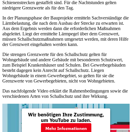
Schienenstrecken gestaffelt sind. Für die Nachtstunden gelten
niedrigere Grenzwerte als für den Tag.
In der Planungsphase der Bauprojekte ermitteln Sachverständige die
Lärmbelastung, die nach dem Ausbau der Strecke zu erwarten ist.
Aus dem Ergebnis werden dann die erforderlichen Maßnahmen
abgeleitet. Liegt der ermittelte Lärmpegel über dem Grenzwert,
müssen Schallschutzmaßnahmen umgesetzt werden, mit deren Hilfe
der Grenzwert eingehalten werden kann.
Die strengen Grenzwerte für den Schallschutz gelten für
Wohngebäude und andere Gebäude mit besonderem Schutzwert,
zum Beispiel Krankenhäuser und Schulen. Bei Gewerbegebäuden
besteht dagegen kein Anrecht auf Schallschutz. Liegen
Wohngebäude in einem Gewerbegebiet, so gelten für sie die
Grenzwerte von Gewerbegebieten, nicht von Wohngebieten.
Das nachfolgende Video erklärt die Rahmenbedingungen sowie die
verschiedenen Arten von Schallschutz und ihre Wirkung.